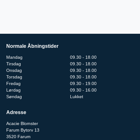
Normale Åbningstider
Mandag
09.30 - 18.00
Tirsdag
09.30 - 18.00
Onsdag
09.30 - 18.00
Torsdag
09.30 - 18.00
Fredag
09.30 - 19.00
Lørdag
09.30 - 16.00
Søndag
Lukket
Adresse
Acacie Blomster
Farum Bytorv 13
3520
Farum