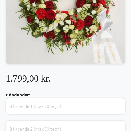
1.799,00 kr.
Båndender: