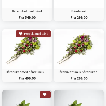
Bårebuket med bånd
Bårebuket
Fra 549,00
Fra 299,00
Produkt med bånd
Bårebuket med bånd Smuk bårebuket efter blomsterdekoratørens valg
Bårebuket Smuk bårebuket efter blomsterdekoratørens valg
Fra 499,00
Fra 299,00