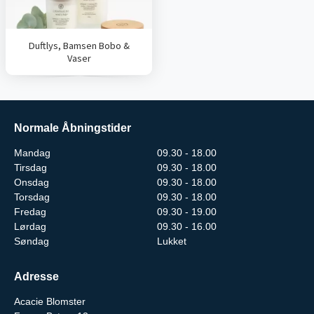
Duftlys, Bamsen Bobo &
Vaser
Normale Åbningstider
Mandag
09.30 - 18.00
Tirsdag
09.30 - 18.00
Onsdag
09.30 - 18.00
Torsdag
09.30 - 18.00
Fredag
09.30 - 19.00
Lørdag
09.30 - 16.00
Søndag
Lukket
Adresse
Acacie Blomster