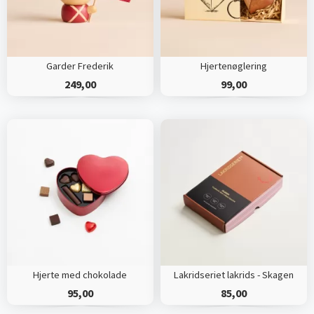
Garder Frederik
Hjertenøglering
249,00
99,00
Hjerte med chokolade
Lakridseriet lakrids - Skagen
95,00
85,00