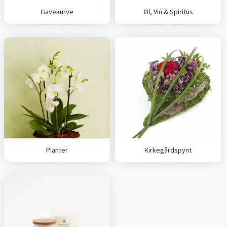
Gavekurve
Øl, Vin & Spiritus
Planter
Kirkegårdspynt