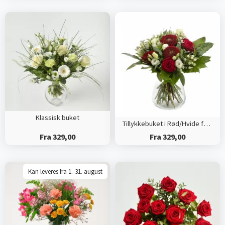
Klassisk buket
Tillykkebuket i Rød/Hvide farver
Fra 329,00
Fra 329,00
Kan leveres fra 1.-31. august