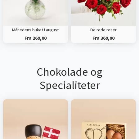
Månedens buket i august
De røde roser
Fra 269,00
Fra 369,00
Chokolade og
Specialiteter