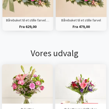
Bårebuket til et stille farvel med bånd
Bårebuket til et stille farvel
Fra 629,00
Fra 479,00
Vores udvalg