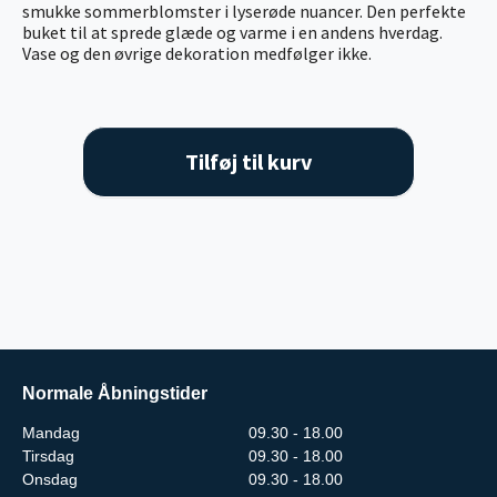
smukke sommerblomster i lyserøde nuancer. Den perfekte
buket til at sprede glæde og varme i en andens hverdag.
Vase og den øvrige dekoration medfølger ikke.
Tilføj til kurv
Normale Åbningstider
Mandag
09.30 - 18.00
Tirsdag
09.30 - 18.00
Onsdag
09.30 - 18.00