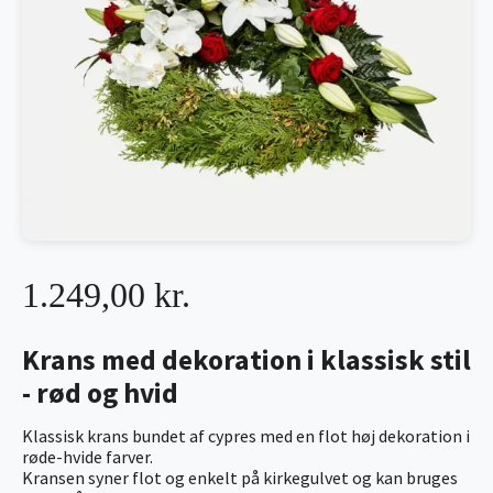
1.249,00 kr.
Krans med dekoration i klassisk stil
- rød og hvid
Klassisk krans bundet af cypres med en flot høj dekoration i
røde-hvide farver.
Kransen syner flot og enkelt på kirkegulvet og kan bruges