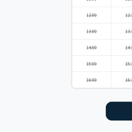
12:00
12:
13:00
13:
14:00
14:
15:00
15:
16:00
16: