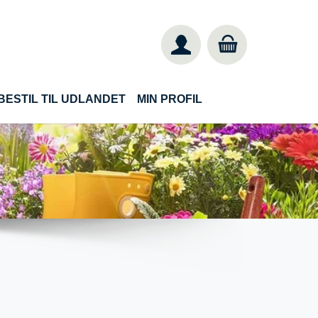
BESTIL TIL UDLANDET
MIN PROFIL