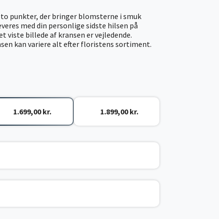
to punkter, der bringer blomsterne i smuk
veres med din personlige sidste hilsen på
 viste billede af kransen er vejledende.
sen kan variere alt efter floristens sortiment.
1.699,00 kr.
1.899,00 kr.