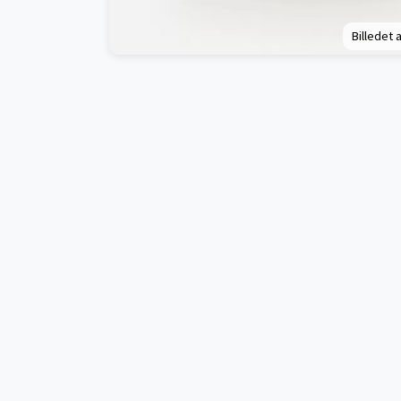
Billedet a