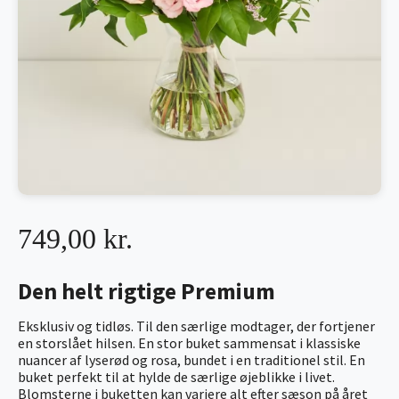
749,00 kr.
Den helt rigtige Premium
Eksklusiv og tidløs. Til den særlige modtager, der fortjener
en storslået hilsen. En stor buket sammensat i klassiske
nuancer af lyserød og rosa, bundet i en traditionel stil. En
buket perfekt til at hylde de særlige øjeblikke i livet.
Blomsterne i buketten kan variere alt efter sæson på året