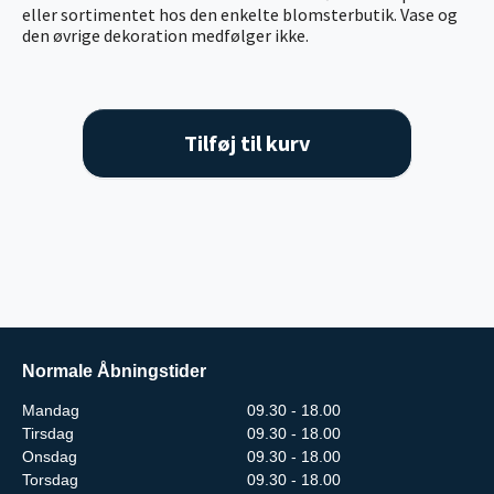
eller sortimentet hos den enkelte blomsterbutik. Vase og
den øvrige dekoration medfølger ikke.
Tilføj til kurv
Normale Åbningstider
Mandag
09.30 - 18.00
Tirsdag
09.30 - 18.00
Onsdag
09.30 - 18.00
Torsdag
09.30 - 18.00