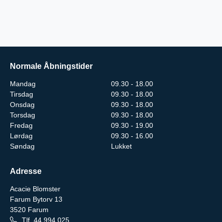
Normale Åbningstider
Mandag
09.30 - 18.00
Tirsdag
09.30 - 18.00
Onsdag
09.30 - 18.00
Torsdag
09.30 - 18.00
Fredag
09.30 - 19.00
Lørdag
09.30 - 16.00
Søndag
Lukket
Adresse
Acacie Blomster
Farum Bytorv 13
3520
Farum
Tlf.
44 994 025