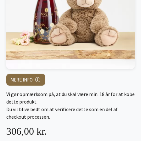
MERE INFO
Vi gør opmærksom på, at du skal være min. 18 år for at købe
dette produkt.
Du vil blive bedt om at verificere dette som en del af
checkout processen.
306,00 kr.