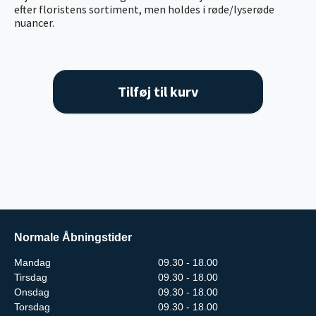
efter floristens sortiment, men holdes i røde/lyserøde
nuancer.
Tilføj til kurv
Normale Åbningstider
Mandag
09.30 - 18.00
Tirsdag
09.30 - 18.00
Onsdag
09.30 - 18.00
Torsdag
09.30 - 18.00