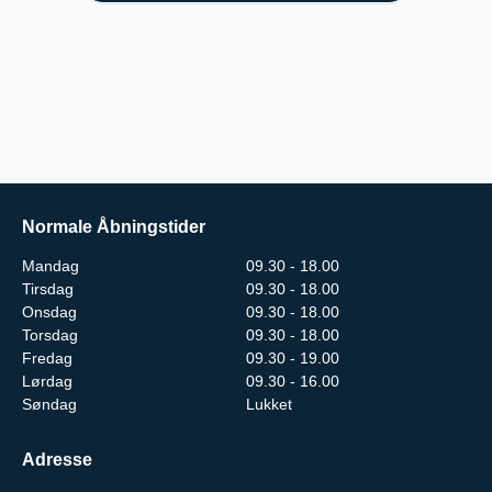
Normale Åbningstider
Mandag
09.30 - 18.00
Tirsdag
09.30 - 18.00
Onsdag
09.30 - 18.00
Torsdag
09.30 - 18.00
Fredag
09.30 - 19.00
Lørdag
09.30 - 16.00
Søndag
Lukket
Adresse